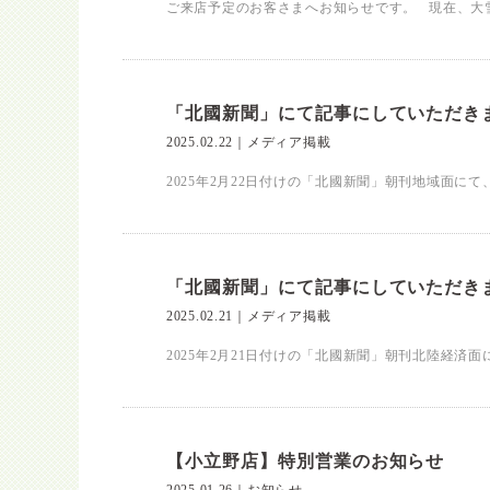
ご来店予定のお客さまへお知らせです。 現在、大雪
「北國新聞」にて記事にしていただき
2025.02.22
｜
メディア掲載
2025年2月22日付けの「北國新聞」朝刊地域面に
「北國新聞」にて記事にしていただき
2025.02.21
｜
メディア掲載
2025年2月21日付けの「北國新聞」朝刊北陸経済
【小立野店】特別営業のお知らせ