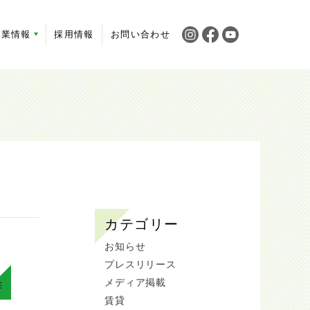
企業情報
採用情報
お問い合わせ
カテゴリー
お知らせ
プレスリリース
メディア掲載
E
賃貸