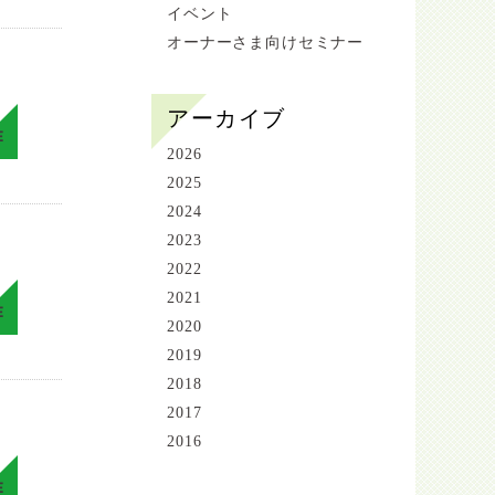
イベント
オーナーさま向けセミナー
アーカイブ
E
2026
2025
2024
2023
2022
2021
E
2020
2019
2018
2017
2016
E