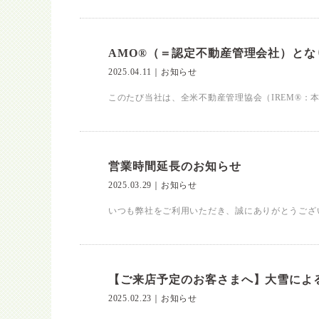
AMO®（＝認定不動産管理会社）とな
2025.04.11
｜
お知らせ
このたび当社は、全米不動産管理協会（IREM®：本
営業時間延長のお知らせ
2025.03.29
｜
お知らせ
いつも弊社をご利用いただき、誠にありがとうございま
【ご来店予定のお客さまへ】大雪によ
2025.02.23
｜
お知らせ