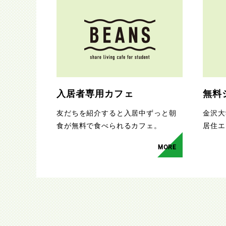
入居者専用カフェ
無料
友だちを紹介すると入居中ずっと朝
金沢大
食が無料で食べられるカフェ。
居住エ
MORE