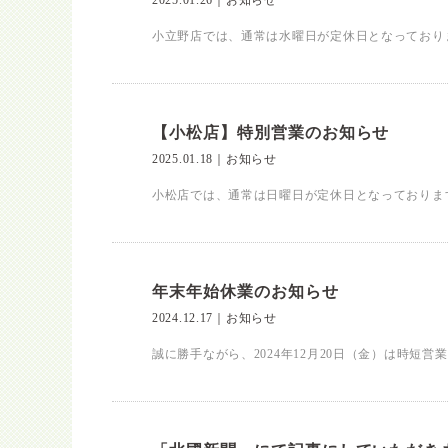
2025.01.26
｜
お知らせ
小立野店では、通常は水曜日が定休日となっております
【小松店】特別営業のお知らせ
2025.01.18
｜
お知らせ
小松店では、通常は日曜日が定休日となっております
年末年始休業のお知らせ
2024.12.17
｜
お知らせ
誠に勝手ながら、2024年12月20日（金）は時短営業、20