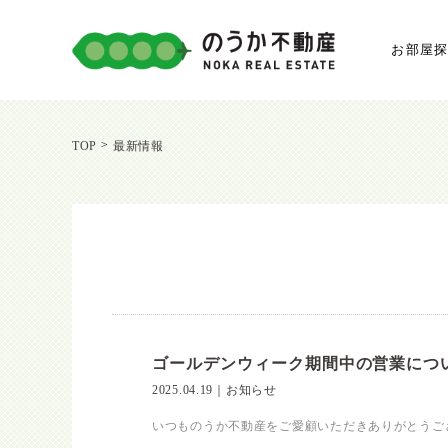
お部屋
>
TOP
最新情報
ゴールデンウィーク期間中の営業につ
2025.04.19
｜
お知らせ
いつものうか不動産をご愛顧いただきありがとうござい