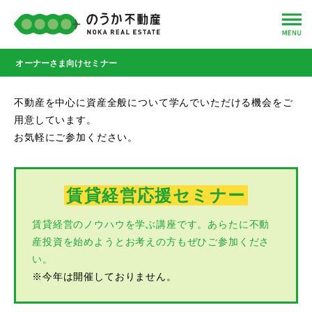
オーナーさま向けセミナー
不動産を中心に資産全般について学んでいただける機会をご
用意しています。
お気軽にご参加ください。
賃貸経営応援セミナー
賃貸経営のノウハウを学ぶ講座です。あらたに不動
産投資を始めようとお考えの方もぜひご参加くださ
い。
※今年は開催しておりません。