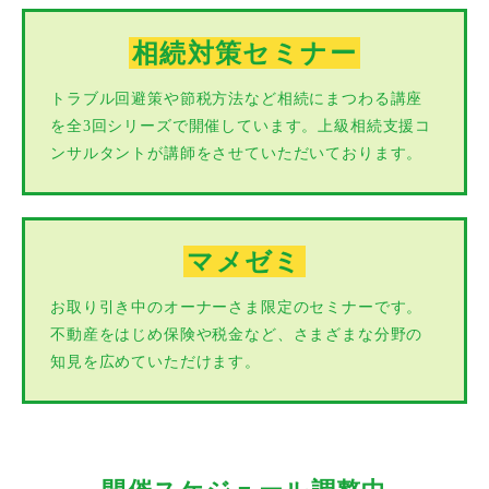
相続対策セミナー
トラブル回避策や節税方法など相続にまつわる講座
を全3回シリーズで開催しています。上級相続支援コ
ンサルタントが講師をさせていただいております。
マメゼミ
お取り引き中のオーナーさま限定のセミナーです。
不動産をはじめ保険や税金など、さまざまな分野の
知見を広めていただけます。