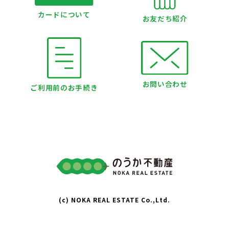
カードについて
お友だち紹介
お問い合わせ
ご利用前のお手続き
(c) NOKA REAL ESTATE Co.,Ltd.