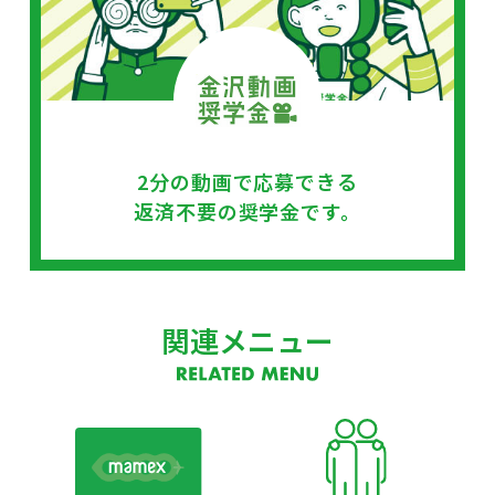
2分の動画で応募できる
返済不要の奨学金です。
関連メニュー