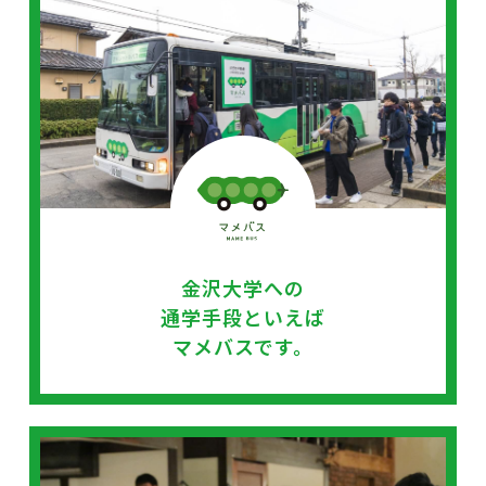
金沢大学への
通学手段といえば
マメバスです。