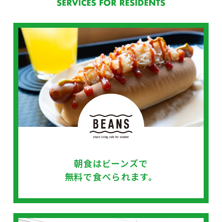
朝食はビーンズで
無料で食べられます。