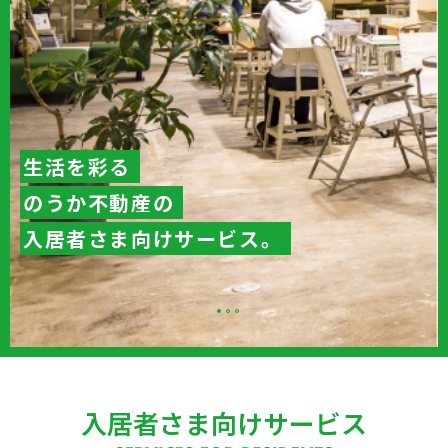
生活を彩る
のうか不動産の
入居者さま向けサービス。
入居者さま向けサービス