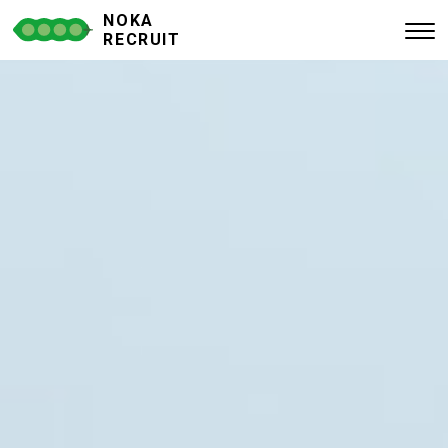
NOKA
RECRUIT