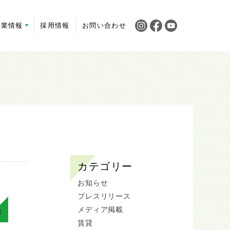
企業情報
採用情報
お問い合わせ
カテゴリー
お知らせ
プレスリリース
メディア掲載
E
賃貸