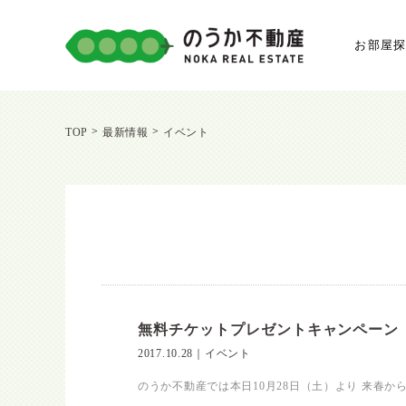
お部屋
>
>
TOP
最新情報
イベント
無料チケットプレゼントキャンペーン
2017.10.28
｜
イベント
のうか不動産では本日10月28日（土）より 来春か