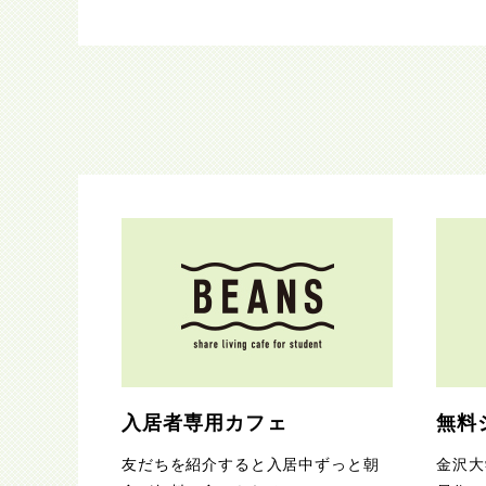
入居者専用カフェ
無料
友だちを紹介すると入居中ずっと朝
金沢大