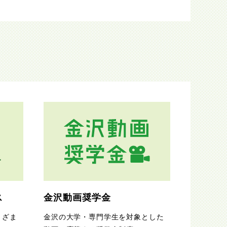
ス
金沢動画奨学金
まざま
金沢の大学・専門学生を対象とした