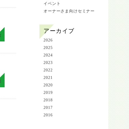
イベント
オーナーさま向けセミナー
アーカイブ
E
2026
2025
2024
2023
2022
2021
E
2020
2019
2018
2017
2016