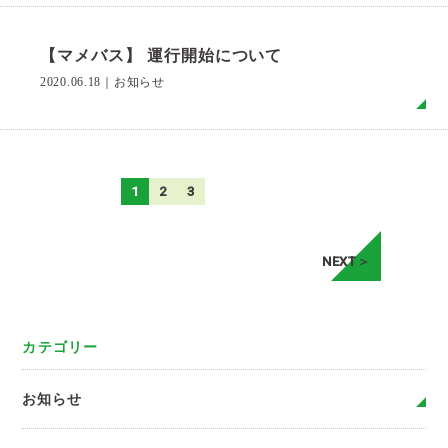
【マメバス】 運行開始について
2020.06.18
｜
お知らせ
MO
1
2
3
NEXT＞
カテゴリー
お知らせ