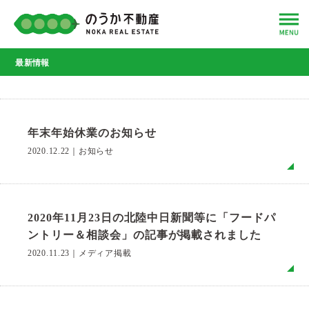
最新情報
年末年始休業のお知らせ
2020.12.22
｜
お知らせ
MO
2020年11月23日の北陸中日新聞等に「フードパ
ントリー＆相談会」の記事が掲載されました
2020.11.23
｜
メディア掲載
MO