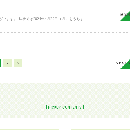
MOR
す。 弊社では2024年4月29日（月）をもちま...
2
3
NEXT
[ PICKUP CONTENTS ]