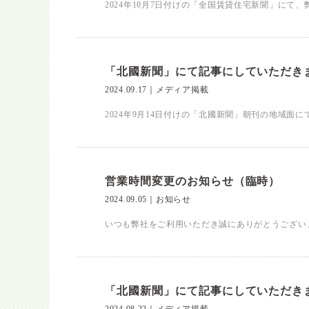
2024年10月7日付けの「全国賃貸住宅新聞」にて
「北國新聞」にて記事にしていただき
2024.09.17
｜
メディア掲載
2024年9月14日付けの「北國新聞」朝刊の地域面
営業時間変更のお知らせ（臨時）
2024.09.05
｜
お知らせ
いつも弊社をご利用いただき誠にありがとうございます。
「北國新聞」にて記事にしていただき