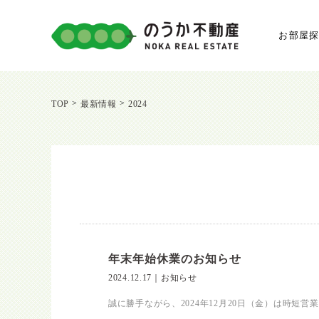
お部屋
>
>
TOP
最新情報
2024
年末年始休業のお知らせ
2024.12.17
｜
お知らせ
誠に勝手ながら、2024年12月20日（金）は時短営業、20