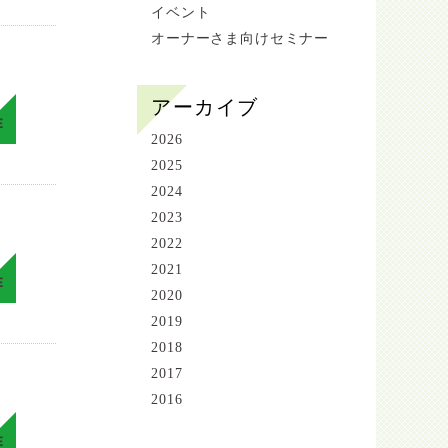
イベント
オーナーさま向けセミナー
アーカイブ
E
2026
2025
2024
2023
2022
2021
E
2020
2019
2018
2017
2016
E