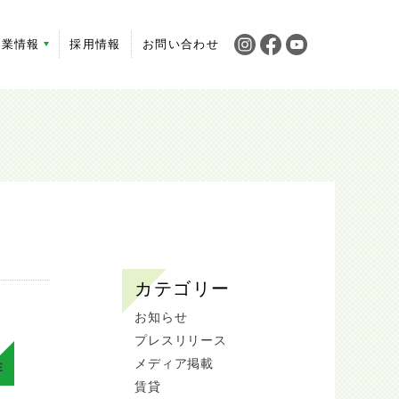
企業情報
採用情報
お問い合わせ
カテゴリー
お知らせ
プレスリリース
メディア掲載
E
賃貸