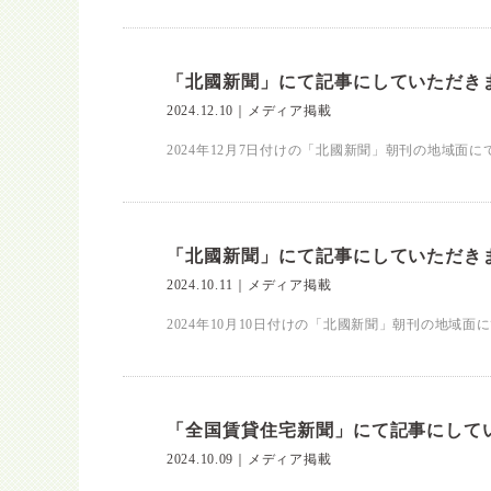
「北國新聞」にて記事にしていただき
2024.12.10
｜
メディア掲載
2024年12月7日付けの「北國新聞」朝刊の地域面
「北國新聞」にて記事にしていただき
2024.10.11
｜
メディア掲載
2024年10月10日付けの「北國新聞」朝刊の地域面
「全国賃貸住宅新聞」にて記事にして
2024.10.09
｜
メディア掲載