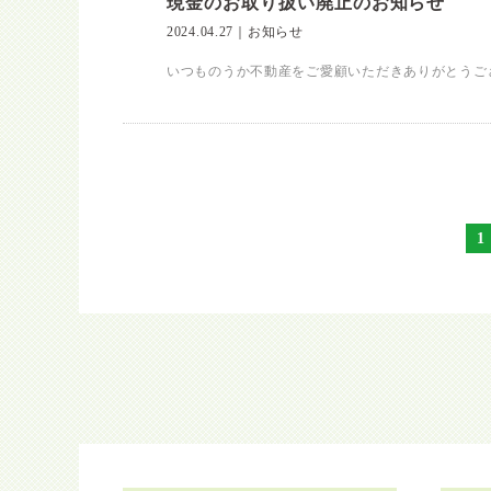
現金のお取り扱い廃止のお知らせ
2024.04.27
｜
お知らせ
いつものうか不動産をご愛顧いただきありがとうございま
1