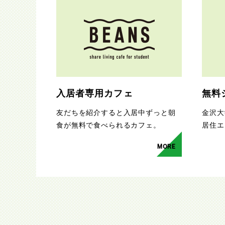
入居者専用カフェ
無料
友だちを紹介すると入居中ずっと朝
金沢大
食が無料で食べられるカフェ。
居住エ
MORE