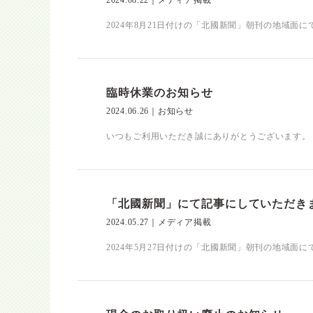
2024.08.22
｜
メディア掲載
2024年8月21日付けの「北國新聞」朝刊の地域面
臨時休業のお知らせ
2024.06.26
｜
お知らせ
いつもご利用いただき誠にありがとうございます。 20
「北國新聞」にて記事にしていただき
2024.05.27
｜
メディア掲載
2024年5月27日付けの「北國新聞」朝刊の地域面