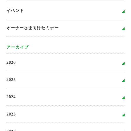
イベント
オーナーさま向けセミナー
アーカイブ
2026
2025
2024
2023