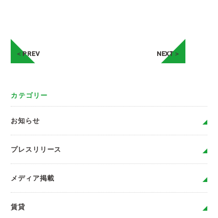
＜PREV
NEXT＞
カテゴリー
お知らせ
プレスリリース
メディア掲載
賃貸