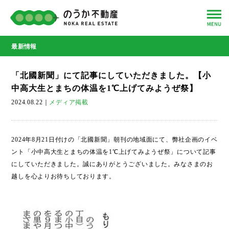
最新情報
「北國新聞」にて記事にしていただきました。【小
中高大生とまちの体温を1℃上げてみようぜ祭】
2024.08.22
｜
メディア掲載
2024年8月21日付けの「北國新聞」朝刊の地域面にて、弊社企画のイベ
ント「小中高大生とまちの体温を1℃上げてみようぜ祭」について記事
にしていただきました。誠にありがとうございました。みなさまのお
越しを心よりお待ちしております。