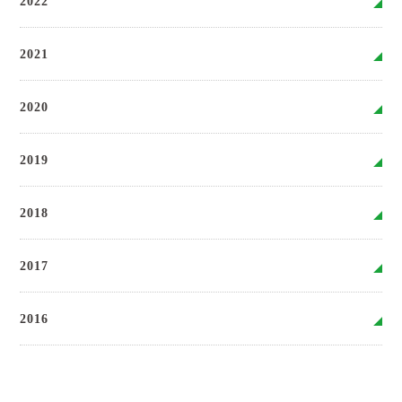
2022
2021
2020
2019
2018
2017
2016