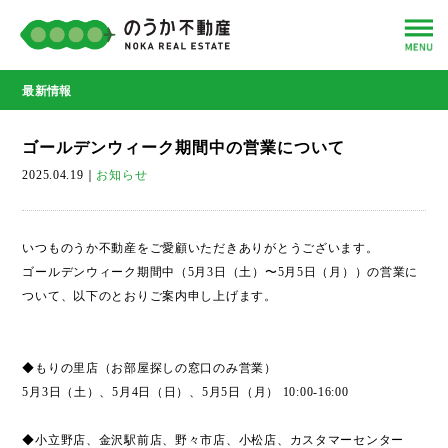
最新情報
ゴールデンウィーク期間中の営業について
2025.04.19
｜
お知らせ
いつものうか不動産をご愛顧いただきありがとうございます。
ゴールデンウィーク期間中（5月3日（土）〜5月5日（月））の営業に
ついて、以下のとおりご案内申し上げます。
◆もりの里店（お部屋探しの窓口のみ営業）
5月3日（土）、5月4日（日）、5月5日（月） 10:00-16:00
◆小立野店、金沢駅前店、野々市店、小松店、カスタマーセンター