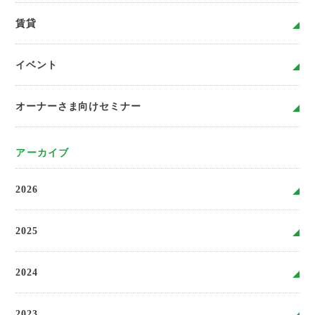
賃貸
イベント
オーナーさま向けセミナー
アーカイブ
2026
2025
2024
2023