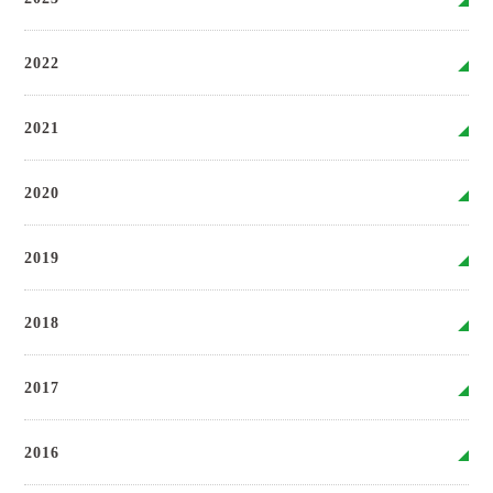
2022
2021
2020
2019
2018
2017
2016