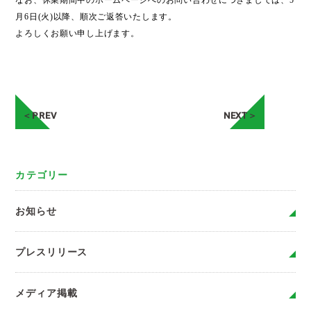
なお、休業期間中のホームページへのお問い合わせにつきましては、5
月6日(火)以降、順次ご返答いたします。
よろしくお願い申し上げます。
＜PREV
NEXT＞
カテゴリー
お知らせ
プレスリリース
メディア掲載