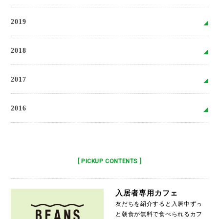
2019
2018
2017
2016
[ PICKUP CONTENTS ]
入居者専用カフェ
友だちを紹介すると入居中ずっ
と朝食が無料で食べられるカフ