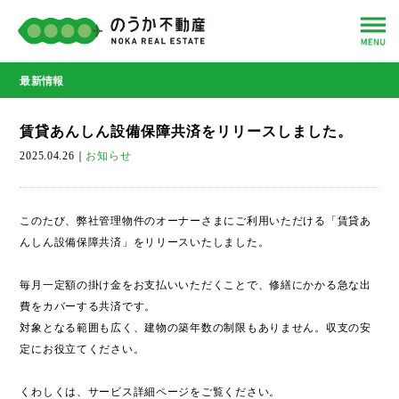
最新情報
賃貸あんしん設備保障共済をリリースしました。
2025.04.26
｜
お知らせ
このたび、弊社管理物件のオーナーさまにご利用いただける「賃貸あ
んしん設備保障共済」をリリースいたしました。
毎月一定額の掛け金をお支払いいただくことで、修繕にかかる急な出
費をカバーする共済です。
対象となる範囲も広く、建物の築年数の制限もありません。収支の安
定にお役立てください。
くわしくは、サービス詳細ページをご覧ください。