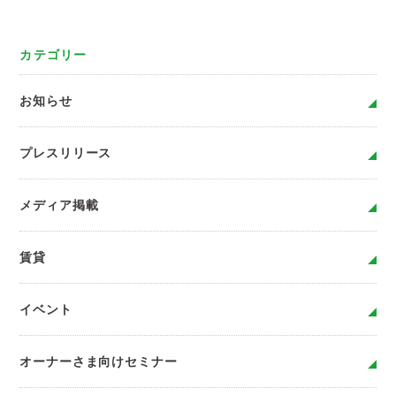
カテゴリー
お知らせ
プレスリリース
メディア掲載
賃貸
イベント
オーナーさま向けセミナー