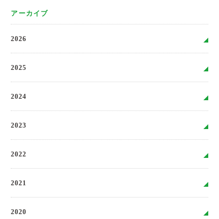
アーカイブ
2026
2025
2024
2023
2022
2021
2020