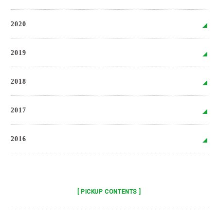
2020
2019
2018
2017
2016
[ PICKUP CONTENTS ]