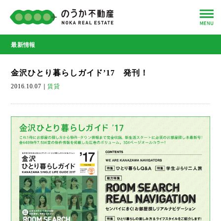
最新情報
金沢ひとり暮らしガイド’17 発刊！
2016.10.07
｜
賃貸