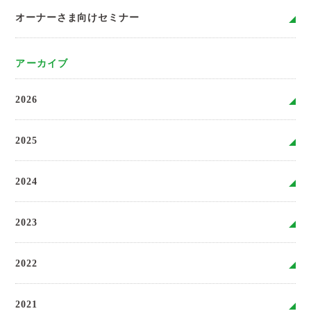
オーナーさま向けセミナー
アーカイブ
2026
2025
2024
2023
2022
2021