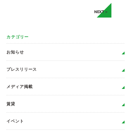
NEXT＞
カテゴリー
お知らせ
プレスリリース
メディア掲載
賃貸
イベント