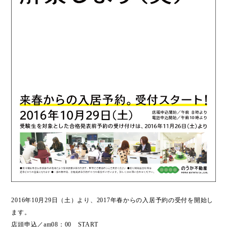
2016年10月29日（土）より、2017年春からの入居予約の受付を開始し
ます。
店頭申込／am08：00 START