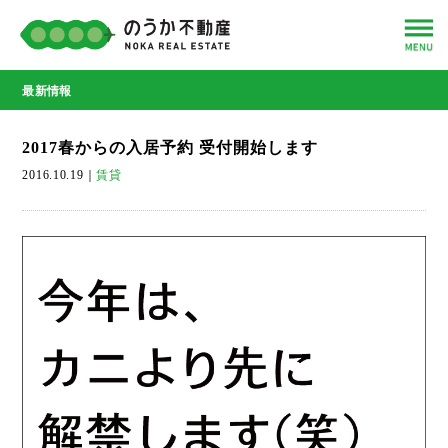
最新情報
2017春からの入居予約 受付開始します
2016.10.19
｜
賃貸