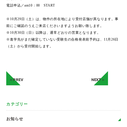
電話申込／am10：00 START
※10月29日（土）は、物件の所在地により受付店舗が異なります。事
前にご確認のうえご来店くださいますようお願い致します。
※10月30日（日）以降は、通常どおりの営業となります。
※進学先がまだ確定していない受験生の合格発表前予約は、11月26日
（土）から受付開始します。
＜PREV
NEXT＞
カテゴリー
お知らせ