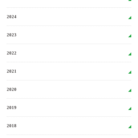
2024
2023
2022
2021
2020
2019
2018