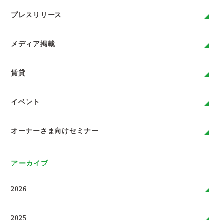
プレスリリース
メディア掲載
賃貸
イベント
オーナーさま向けセミナー
アーカイブ
2026
2025