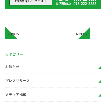
＜PREV
NEXT＞
カテゴリー
お知らせ
プレスリリース
メディア掲載