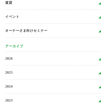
賃貸
イベント
オーナーさま向けセミナー
アーカイブ
2026
2025
2024
2023