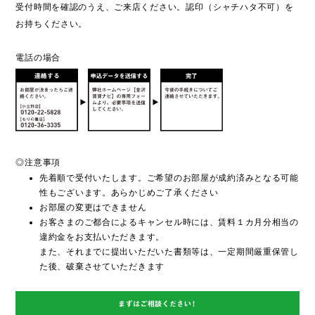
受付時間を確認のうえ、ご来店ください。認印（シャチハタ不可）を
お持ちください。
電話の場合
◎注意事項
先着順で受付いたします。ご希望のお部屋が成約済みとなる可能
性もございます。あらかじめご了承ください
お部屋の変更はできません
お客さまのご都合によるキャンセル時には、賃料１カ月分相当の
違約金をお支払いただきます。
また、それまでに提出いただいた書類等は、一定期間厳重保管し
た後、破棄させていただきます