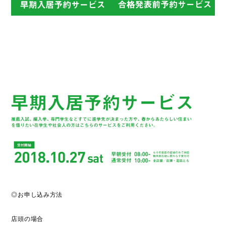
◎お申し込み方法
店頭の場合