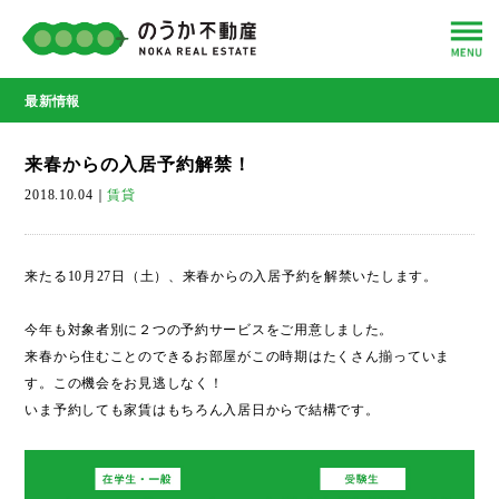
最新情報
来春からの入居予約解禁！
2018.10.04
｜
賃貸
来たる10月27日（土）、来春からの入居予約を解禁いたします。
今年も対象者別に２つの予約サービスをご用意しました。
来春から住むことのできるお部屋がこの時期はたくさん揃っていま
す。この機会をお見逃しなく！
いま予約しても家賃はもちろん入居日からで結構です。