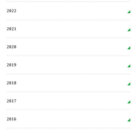
2022
2021
2020
2019
2018
2017
2016