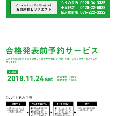
◎お申し込み手順