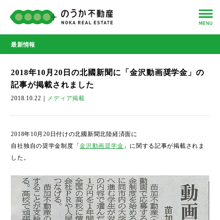
最新情報
2018年10月20日の北國新聞に「金沢動画奨学金」の
記事が掲載されました
2018.10.22
｜
メディア掲載
2018年10月20日付けの北國新聞北陸経済面に
自社独自の奨学金制度「
金沢動画奨学金
」に関する記事が掲載されま
した。