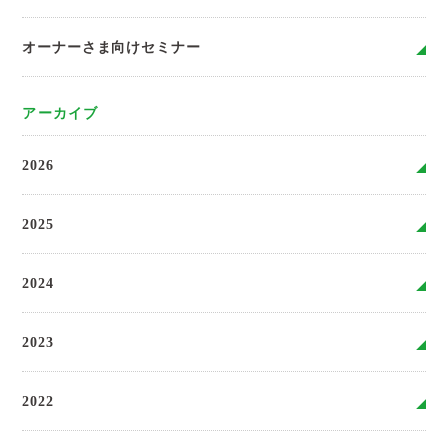
オーナーさま向けセミナー
アーカイブ
2026
2025
2024
2023
2022