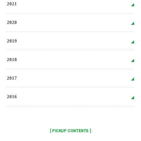
2021
2020
2019
2018
2017
2016
[ PICKUP CONTENTS ]