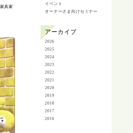
イベント
や家具家
オーナーさま向けセミナー
アーカイブ
2026
2025
2024
2023
2022
2021
2020
2019
2018
2017
2016