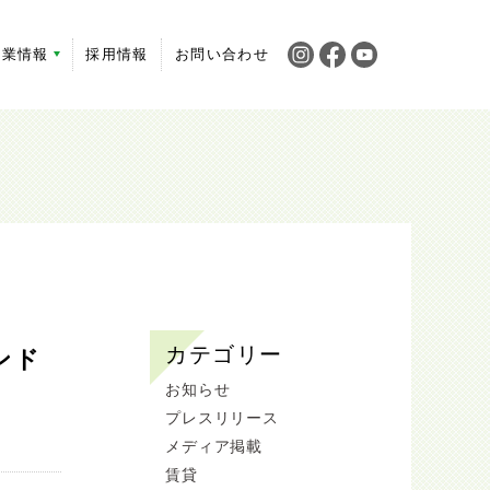
企業情報
採用情報
お問い合わせ
カテゴリー
ンド
お知らせ
プレスリリース
メディア掲載
賃貸