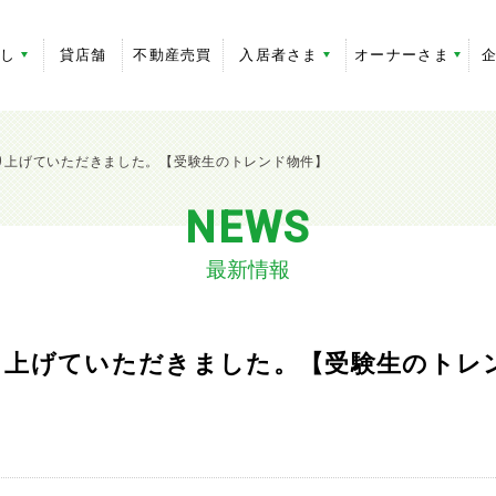
探し
貸店舗
不動産売買
入居者さま
オーナーさま
て取り上げていただきました。【受験生のトレンド物件】
NEWS
最新情報
取り上げていただきました。【受験生のトレ