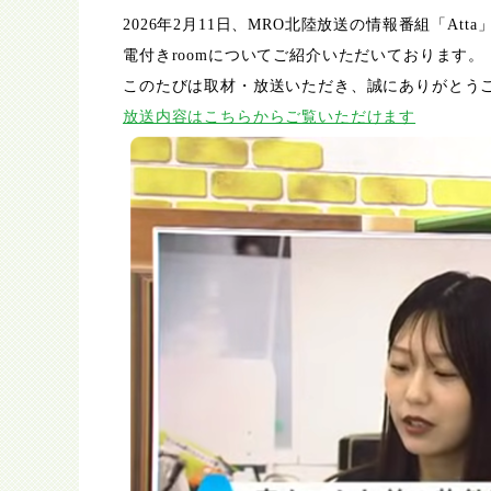
2026年2月11日、MRO北陸放送の情報番組「A
電付きroomについてご紹介いただいております。
このたびは取材・放送いただき、誠にありがとう
放送内容はこちらからご覧いただけます