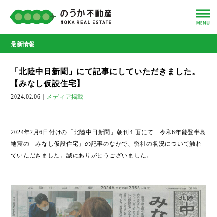
最新情報
「北陸中日新聞」にて記事にしていただきました。
【みなし仮設住宅】
2024.02.06
｜
メディア掲載
2024年2月6日付けの「北陸中日新聞」朝刊１面にて、令和6年能登半島
地震の「みなし仮設住宅」の記事のなかで、弊社の状況について触れ
ていただきました。誠にありがとうございました。