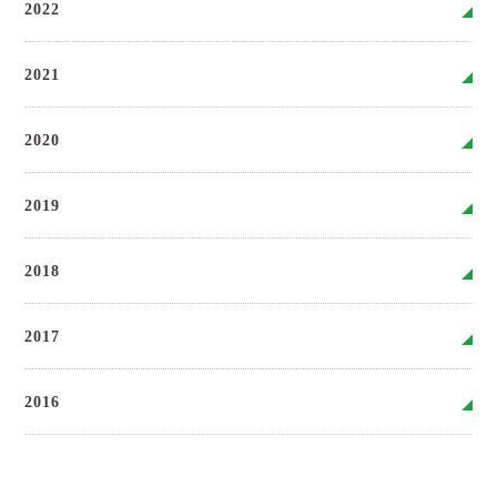
2022
2021
2020
2019
2018
2017
2016