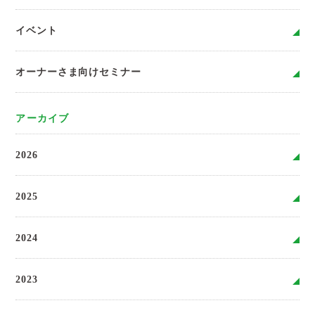
イベント
オーナーさま向けセミナー
アーカイブ
2026
2025
2024
2023