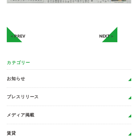
＜PREV
NEXT＞
カテゴリー
お知らせ
プレスリリース
メディア掲載
賃貸