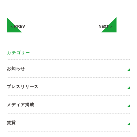
＜PREV
NEXT＞
カテゴリー
お知らせ
プレスリリース
メディア掲載
賃貸