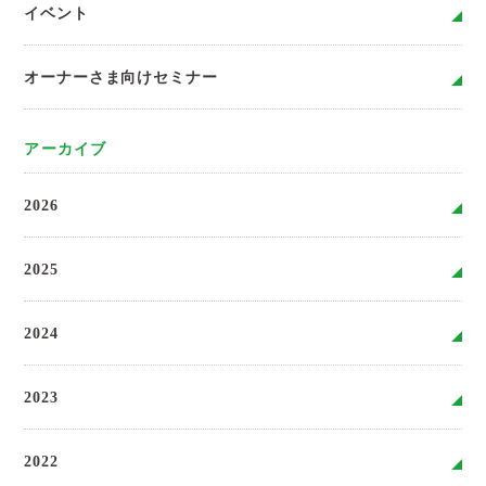
イベント
オーナーさま向けセミナー
アーカイブ
2026
2025
2024
2023
2022