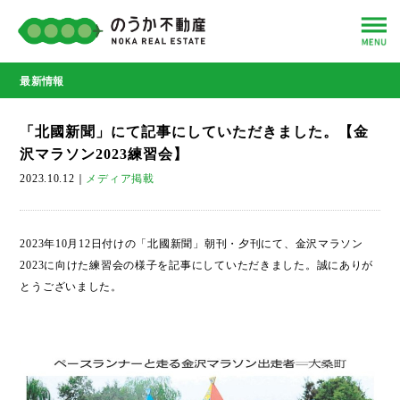
最新情報
「北國新聞」にて記事にしていただきました。【金
沢マラソン2023練習会】
2023.10.12
｜
メディア掲載
2023年10月12日付けの「北國新聞」朝刊・夕刊にて、金沢マラソン
2023に向けた練習会の様子を記事にしていただきました。誠にありが
とうございました。