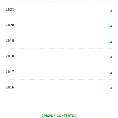
2021
2020
2019
2018
2017
2016
[ PICKUP CONTENTS ]