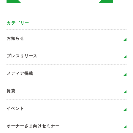
カテゴリー
お知らせ
プレスリリース
メディア掲載
賃貸
イベント
オーナーさま向けセミナー