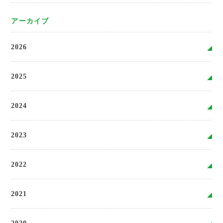
アーカイブ
2026
2025
2024
2023
2022
2021