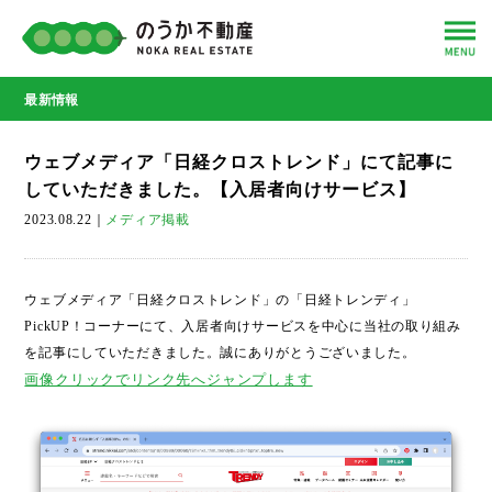
最新情報
ウェブメディア「日経クロストレンド」にて記事に
していただきました。【入居者向けサービス】
2023.08.22
｜
メディア掲載
ウェブメディア「日経クロストレンド」の「日経トレンディ」
PickUP！コーナーにて、入居者向けサービスを中心に当社の取り組み
を記事にしていただきました。誠にありがとうございました。
画像クリックでリンク先へジャンプします