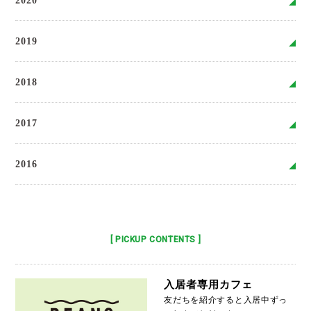
2020
2019
2018
2017
2016
[ PICKUP CONTENTS ]
入居者専用カフェ
友だちを紹介すると入居中ずっ