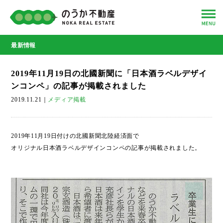
最新情報
2019年11月19日の北國新聞に「日本酒ラベルデザイ
ンコンペ」の記事が掲載されました
2019.11.21
｜
メディア掲載
2019年11月19日付けの北國新聞北陸経済面で
オリジナル日本酒ラベルデザインコンペの記事が掲載されました。