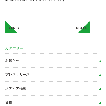
多数のお客様のご来店をお待ちしております。
＜PREV
NEXT＞
カテゴリー
お知らせ
プレスリリース
メディア掲載
賃貸