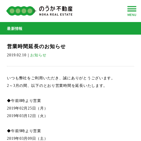
最新情報
営業時間延長のお知らせ
2019.02.10
｜
お知らせ
いつも弊社をご利用いただき、誠にありがとうございます。
2～3月の間、以下のとおり営業時間を延長いたします。
◆午前8時より営業
2019年02月25日（月）
2019年03月12日（火）
◆午前9時より営業
2019年03月09日（土）