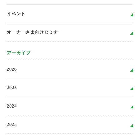
イベント
オーナーさま向けセミナー
アーカイブ
2026
2025
2024
2023