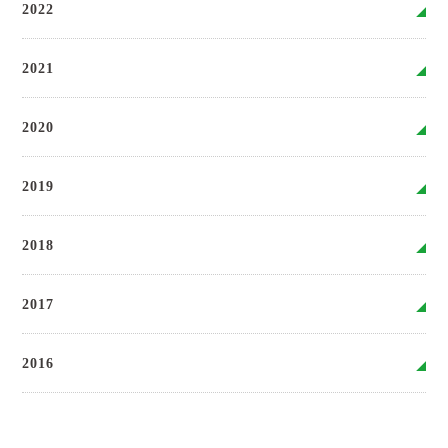
2022
2021
2020
2019
2018
2017
2016