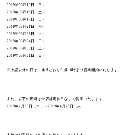
2019年03月10日（日）
2019年03月16日（土）
2019年03月17日（日）
2019年03月21日（祝）
2019年03月23日（土）
2019年03月24日（日）
2019年03月30日（土）
2019年03月31日（日）
※上記以外の日は、通常どおり午前10時より営業開始いたします。
—-
また、以下の期間は全店舗定休日なしで営業いたします。
2019年2月28日（木）～2019年4月23日（火）
—-