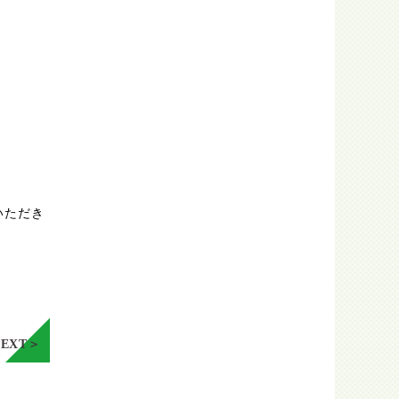
いただき
NEXT＞