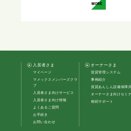
MORE
入居者さま
オーナーさま
マイページ
賃貸管理システム
マメックスメンバーズクラ
事例紹介
ブ
賃貸あんしん設備保障
入居者さま向けサービス
オーナーさま向けセミ
入居者さま向け情報
相続サポート
よくあるご質問
お手続き
お問い合わせ