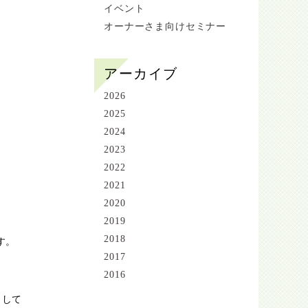
イベント
オーナーさま向けセミナー
アーカイブ
2026
2025
2024
2023
2022
2021
2020
2019
2018
す。
2017
2016
まして