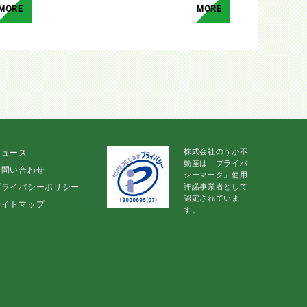
MORE
MORE
株式会社のうか不
ニュース
動産は「プライバ
お問い合わせ
シーマーク」使用
プライバシーポリシー
許諾事業者として
認定されていま
サイトマップ
す。