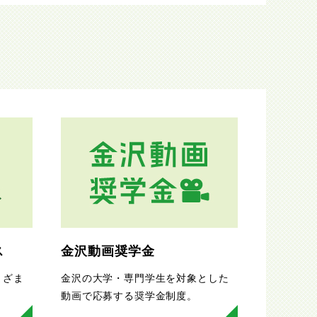
ス
金沢動画奨学金
まざま
金沢の大学・専門学生を対象とした
。
動画で応募する奨学金制度。