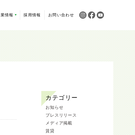
企業情報
採用情報
お問い合わせ
カテゴリー
お知らせ
プレスリリース
メディア掲載
賃貸