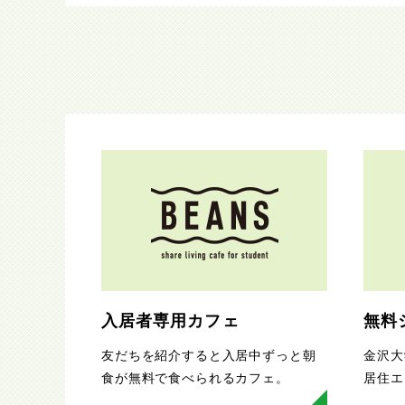
入居者専用カフェ
無料
友だちを紹介すると入居中ずっと朝
金沢大
食が無料で食べられるカフェ。
居住エ