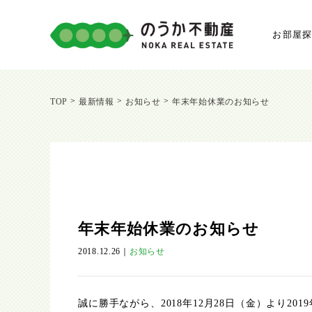
お部屋
>
>
>
TOP
最新情報
お知らせ
年末年始休業のお知らせ
年末年始休業のお知らせ
2018.12.26
｜
お知らせ
誠に勝手ながら、2018年12月28日（金）より2