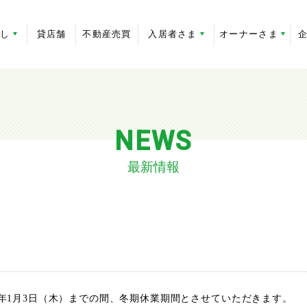
探し
貸店舗
不動産売買
入居者さま
オーナーさま
NEWS
最新情報
019年1月3日（木）までの間、冬期休業期間とさせていただきます。