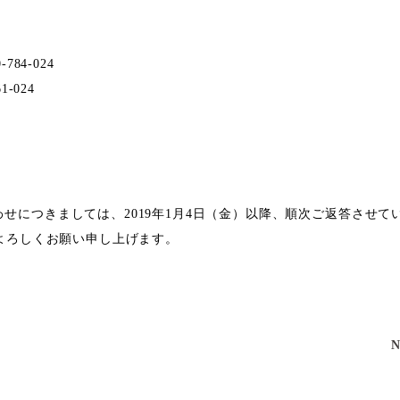
84-024
-024
せにつきましては、2019年1月4日（金）以降、順次ご返答させて
、よろしくお願い申し上げます。