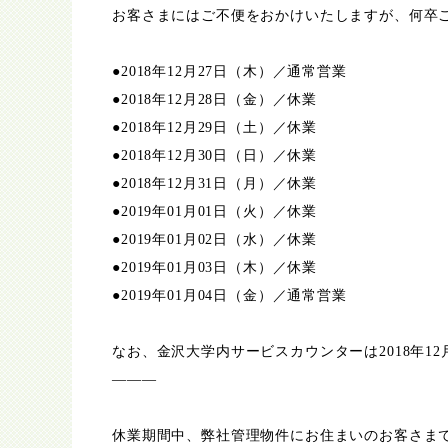
お客さまにはご不便をおかけいたしますが、何卒
●2018年12月27日（木）／通常営業
●2018年12月28日（金）／休業
●2018年12月29日（土）／休業
●2018年12月30日（日）／休業
●2018年12月31日（月）／休業
●2019年01月01日（火）／休業
●2019年01月02日（水）／休業
●2019年01月03日（木）／休業
●2019年01月04日（金）／通常営業
なお、金沢大学内サービスカウンターは2018年12
———
休業期間中、弊社管理物件にお住まいのお客さま