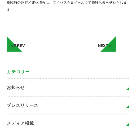
※臨時の運行／運休情報は、マメバス会員メールにて随時お知らせいたしま
す。
＜PREV
NEXT＞
カテゴリー
お知らせ
プレスリリース
メディア掲載