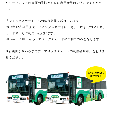
たリーフレットの裏面の手順どおりに利用者登録を済ませてくださ
い。
「マメックスカード」への移行期間を設けています。
2016年12月31日まで マメックスカードに加え、これまでのマメカ、
カードキーもご利用いただけます。
2017年01月01日から マメックスカードのご利用のみとなります。
移行期間が終わるまでに「マメックスカードの利用者登録」をお済ま
せください。