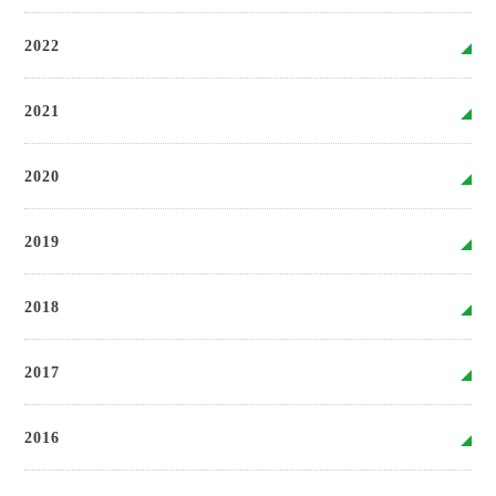
2022
2021
2020
2019
2018
2017
2016