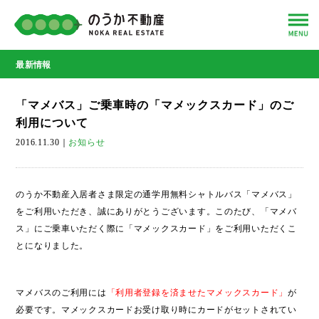
最新情報
「マメバス」ご乗車時の「マメックスカード」のご
利用について
2016.11.30
｜
お知らせ
のうか不動産入居者さま限定の通学用無料シャトルバス「マメバス」
をご利用いただき、誠にありがとうございます。このたび、「マメバ
ス」にご乗車いただく際に「マメックスカード」をご利用いただくこ
とになりました。
マメバスのご利用には
「利用者登録を済ませたマメックスカード」
が
必要です。マメックスカードお受け取り時にカードがセットされてい