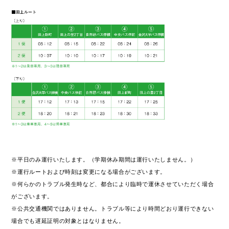
※平日のみ運行いたします。（学期休み期間は運行いたしません。）
※運行ルートおよび時刻は変更になる場合がございます。
※何らかのトラブル発生時など、都合により臨時で運休させていただく場合
がございます。
※公共交通機関ではありません。トラブル等により時間どおり運行できない
場合でも遅延証明の対象とはなりません。