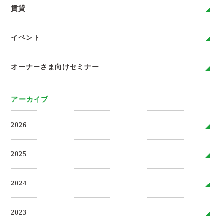
賃貸
イベント
オーナーさま向けセミナー
アーカイブ
2026
2025
2024
2023