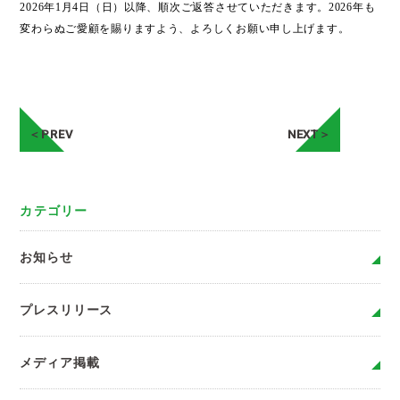
2026年1月4日（日）以降、順次ご返答させていただきます。2026年も
変わらぬご愛顧を賜りますよう、よろしくお願い申し上げます。
＜PREV
NEXT＞
カテゴリー
お知らせ
プレスリリース
メディア掲載