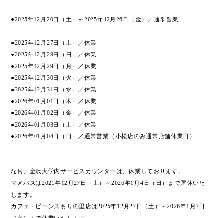
●2025年12月20日（土）～2025年12月26日（金）／通常営業
●2025年12月27日（土）／休業
●2025年12月28日（日）／休業
●2025年12月29日（月）／休業
●2025年12月30日（火）／休業
●2025年12月31日（水）／休業
●2026年01月01日（木）／休業
●2026年01月02日（金）／休業
●2026年01月03日（土）／休業
●2026年01月04日（日）／通常営業（小松店のみ通常店舗休業日）
なお、金沢大学内サービスカウンターは、休業しております。
マメバスは2025年12月27日（土）～2026年1月4日（日）まで運休いた
します。
カフェ・ビーンズもりの里店は2025年12月27日（土）～2026年1月7日