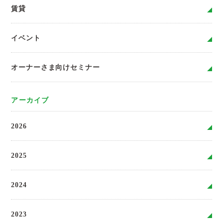
賃貸
イベント
オーナーさま向けセミナー
アーカイブ
2026
2025
2024
2023