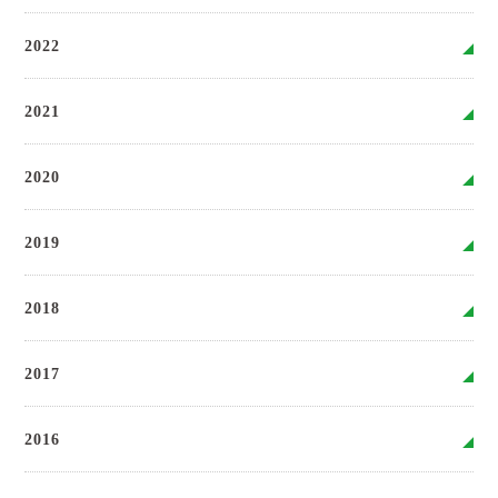
2022
2021
2020
2019
2018
2017
2016