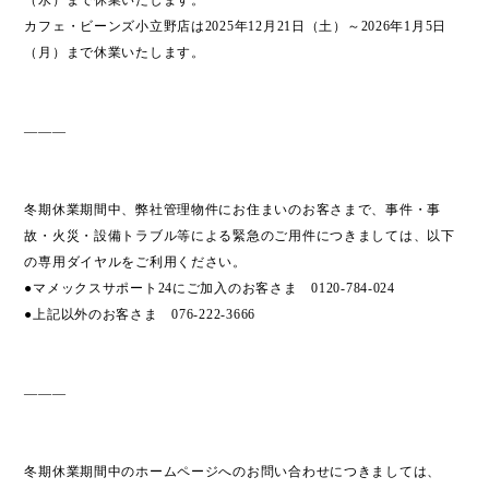
（水）まで休業いたします。
カフェ・ビーンズ小立野店は2025年12月21日（土）～2026年1月5日
（月）まで休業いたします。
———
冬期休業期間中、弊社管理物件にお住まいのお客さまで、事件・事
故・火災・設備トラブル等による緊急のご用件につきましては、以下
の専用ダイヤルをご利用ください。
●マメックスサポート24にご加入のお客さま 0120-784-024
●上記以外のお客さま 076-222-3666
———
冬期休業期間中のホームページへのお問い合わせにつきましては、