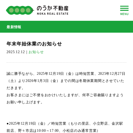
最新情報
年末年始休業のお知らせ
2025.12.12
｜
お知らせ
誠に勝手ながら、2025年12月19日（金）は時短営業、2025年12月27日
（土）より2026年1月3日（金）までの間は冬期休業期間とさせていた
だきます。
お客さまにはご不便をおかけいたしますが、何卒ご容赦賜りますよう
お願い申し上げます。
●2025年12月19日（金）／時短営業（もりの里店、小立野店、金沢駅
前店、野々市店は10:00～17:00、小松店のみ通常営業）