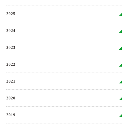
2025
2024
2023
2022
2021
2020
2019