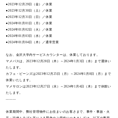
●2023年12月29日（金）／休業
●2023年12月30日（土）／休業
●2023年12月31日（日）／休業
●2024年01月01日（月）／休業
●2024年01月02日（火）／休業
●2024年01月03日（水）／休業
●2024年01月04日（木）／通常営業
なお、金沢大学内サービスカウンターは、休業しております。
マメバスは、2023年12月28日（木）～2024年1月3日（水）まで運休い
たします。
カフェ・ビーンズは2023年12月25日（月）～2024年1月8日（月）まで
休業いたします。
マメサロンは2023年12月27日（水）～2024年1月4日（木）まで休館い
たします。
———
休業期間中、弊社管理物件にお住まいのお客さまで、事件・事故・火