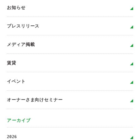
お知らせ
プレスリリース
メディア掲載
賃貸
イベント
オーナーさま向けセミナー
アーカイブ
2026