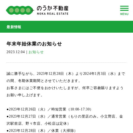
最新情報
年末年始休業のお知らせ
2023.12.04
｜
お知らせ
誠に勝手ながら、2023年12月28日（木）より2024年1月3日（水）まで
の間、冬期休業期間とさせていただきます。
お客さまにはご不便をおかけいたしますが、何卒ご容赦賜りますよう
お願い申し上げます。
●2023年12月26日（火）／時短営業（10:00-17:30）
●2023年12月27日（水）／通常営業（もりの里店のみ。小立野店、金
沢駅前店、野々市店、小松店は定休）
●2023年12月28日（木）／休業（大掃除）