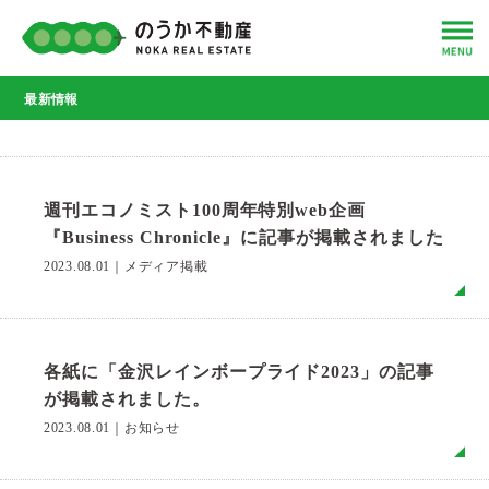
最新情報
週刊エコノミスト100周年特別web企画
『Business Chronicle』に記事が掲載されました
2023.08.01
｜
メディア掲載
MO
各紙に「金沢レインボープライド2023」の記事
が掲載されました。
2023.08.01
｜
お知らせ
MO