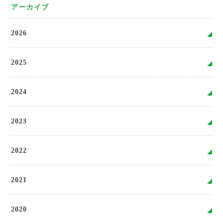
アーカイブ
2026
2025
2024
2023
2022
2021
2020