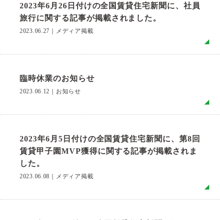
2023年6月26日付けの全国賃貸住宅新聞に、社員
旅行に関する記事が掲載されました。
2023.06.27
｜
メディア掲載
MO
臨時休業のお知らせ
2023.06.12
｜
お知らせ
MO
2023年6月5日付けの全国賃貸住宅新聞に、第8回
賃貸甲子園MVP獲得に関する記事が掲載されま
した。
2023.06.08
｜
メディア掲載
MO