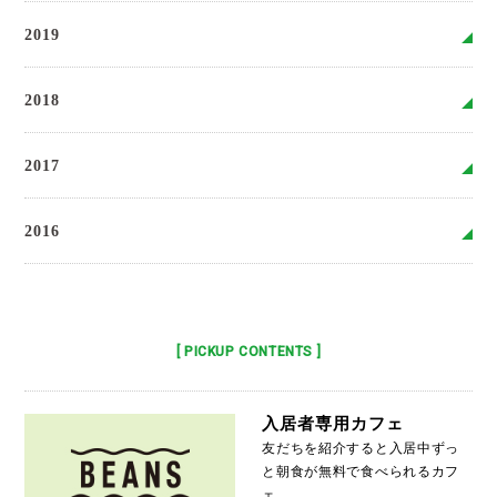
2019
2018
2017
2016
[ PICKUP CONTENTS ]
入居者専用カフェ
友だちを紹介すると入居中ずっ
と朝食が無料で食べられるカフ
ェ。