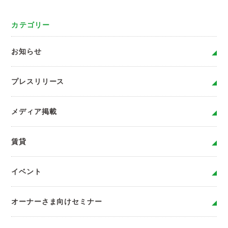
カテゴリー
お知らせ
プレスリリース
メディア掲載
賃貸
イベント
オーナーさま向けセミナー