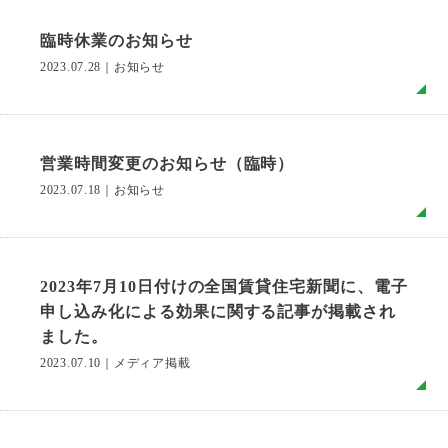
臨時休業のお知らせ
2023.07.28
｜
お知らせ
MO
営業時間変更のお知らせ（臨時）
2023.07.18
｜
お知らせ
MO
2023年7月10日付けの全国賃貸住宅新聞に、電子
申し込み化による効果に関する記事が掲載され
ました。
2023.07.10
｜
メディア掲載
MO