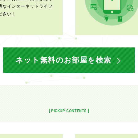
適なインターネットライフ
ださい！
ネット無料のお部屋を検索
[ PICKUP CONTENTS ]