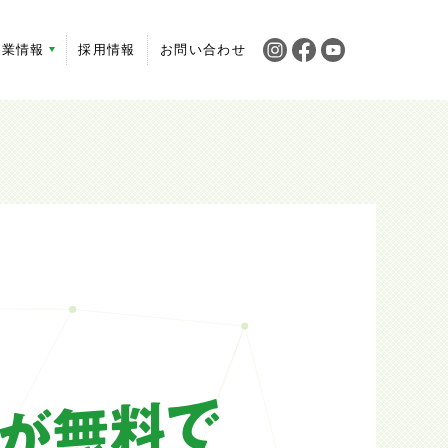
企業情報
採用情報
お問い合わせ