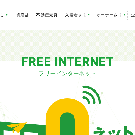
探し
貸店舗
不動産売買
入居者さま
オーナーさま
FREE INTERNET
フリーインターネット