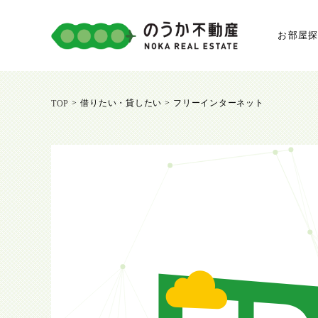
お部屋
>
借りたい・貸したい >
フリーインターネット
TOP