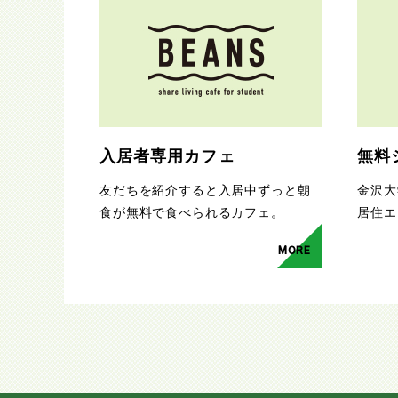
入居者専用カフェ
無料
友だちを紹介すると入居中ずっと朝
金沢大
食が無料で食べられるカフェ。
居住エ
MORE