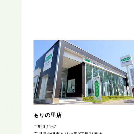
もりの里店
〒920-1167