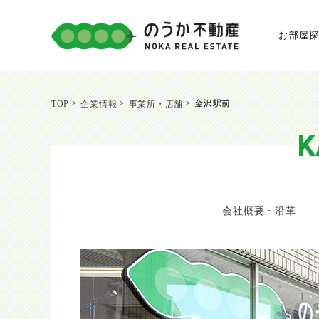
お部屋
>
>
>
金沢駅前
TOP
企業情報
事業所・店舗
K
会社概要・沿革