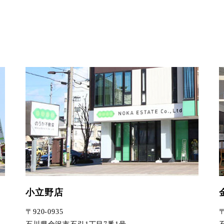
小立野店
〒920-0935
〒