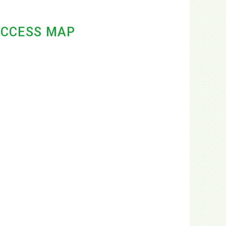
CCESS MAP