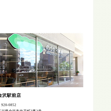
金沢駅前店
920-0852