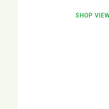
SHOP VIE