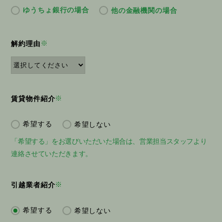
ゆうちょ銀行の場合
他の金融機関の場合
※
解約理由
※
賃貸物件紹介
希望する
希望しない
「希望する」をお選びいただいた場合は、営業担当スタッフより
連絡させていただきます。
※
引越業者紹介
希望する
希望しない