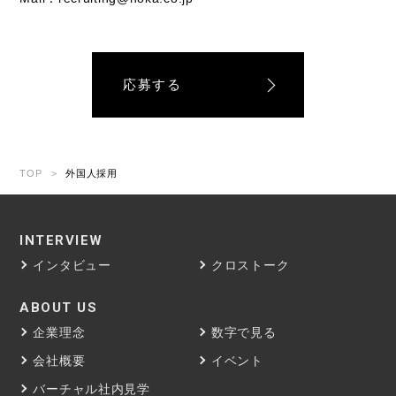
応募する
TOP
>
外国人採用
INTERVIEW
インタビュー
クロストーク
ABOUT US
企業理念
数字で見る
会社概要
イベント
バーチャル社内見学