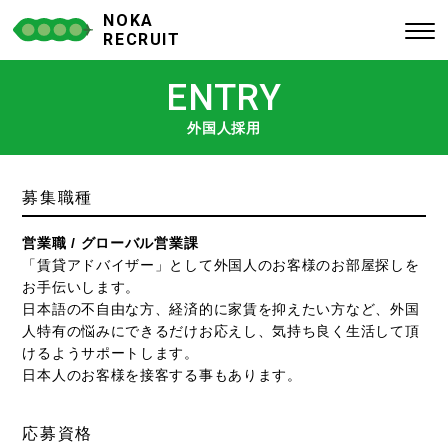
NOKA
RECRUIT
ENTRY
外国人採用
募集職種
営業職 / グローバル営業課
「賃貸アドバイザー」として外国人のお客様のお部屋探しを
お手伝いします。
日本語の不自由な方、経済的に家賃を抑えたい方など、外国
人特有の悩みにできるだけお応えし、気持ち良く生活して頂
けるようサポートします。
日本人のお客様を接客する事もあります。
応募資格