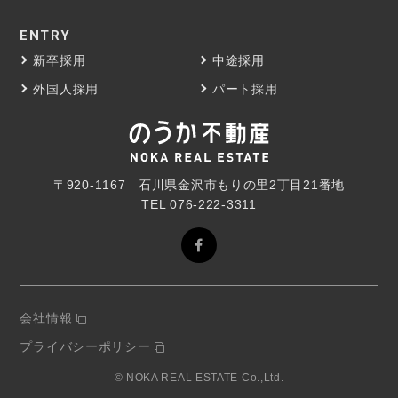
ENTRY
新卒採用
中途採用
外国人採用
パート採用
〒920-1167 石川県金沢市もりの里2丁目21番地
TEL
076-222-3311
会社情報
プライバシーポリシー
© NOKA REAL ESTATE Co.,Ltd.