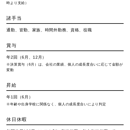
時より支給）
諸手当
通勤、皆勤、家族、時間外勤務、資格、役職
賞与
年2回（6月、12月）
※決算賞与（6月）は、会社の業績、個人の成長度合いに応じて金額が
変動
昇給
年1回（6月）
※年齢や出身学校に関係なく、個人の成長度合いにより判定
休日休暇