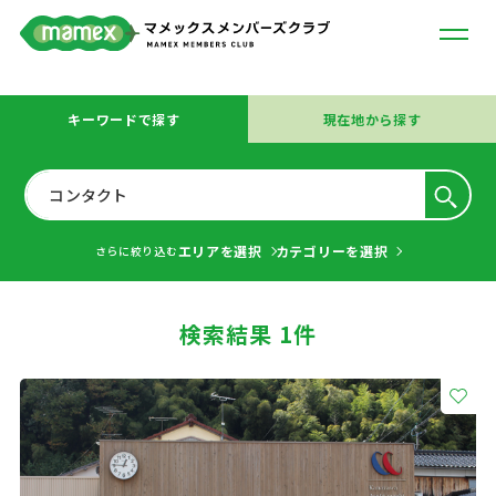
キーワードで探す
現在地から探す
エリアを選択
カテゴリーを選択
さらに絞り込む
検索結果 1件